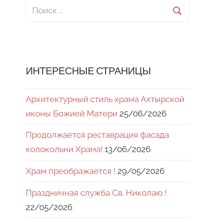
Поиск
для:
Поиск
ИНТЕРЕСНЫЕ СТРАНИЦЫ
Архитектурный стиль храма Ахтырской
иконы Божией Матери
25/06/2026
Продолжается реставрация фасада
колокольни Храма!
13/06/2026
Храм преображается !
29/05/2026
Праздничная служба Св. Николаю !
22/05/2026