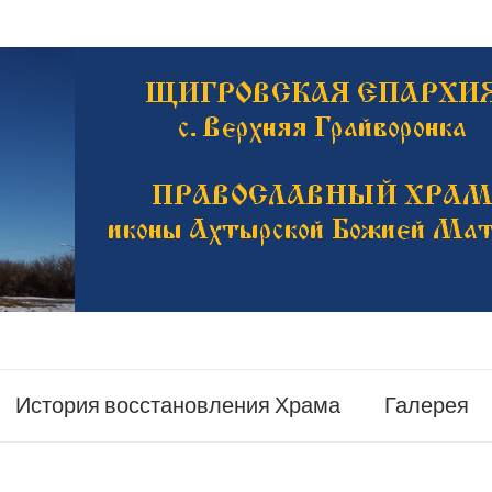
История восстановления Храма
Галерея