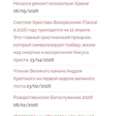
Начался ремонт колокольни Храма!
06/05/2026
Светлое Христово Воскресение (Пасха)
в 2026 году приходится на 12 апреля.
Это главный христианский праздник,
который символизирует победу жизни
над смертью и воскресение Иисуса
Христа.
13/04/2026
Чтение Великого канона Андрея
Критского на первой неделе великого
поста
23/02/2026
Рождественское Богослужение 2026!
08/01/2026