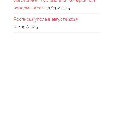
Изготовлен и установлен козырек над
входом в Храм
01/09/2025
Роспись купола в августе 2025
01/09/2025