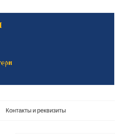
Контакты и реквизиты