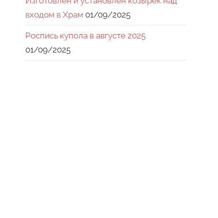
Изготовлен и установлен козырек над
входом в Храм
01/09/2025
Роспись купола в августе 2025
01/09/2025