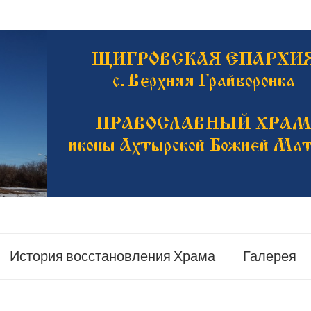
История восстановления Храма
Галерея