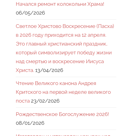
Начался ремонт колокольни Храма!
06/05/2026
Светлое Христово Воскресение (Пасха)
в 2026 году приходится на 12 апреля.
Это главный христианский праздник,
который символизирует победу жизни
над смертью и воскресение Иисуса
Христа.
13/04/2026
Чтение Великого канона Андрея
Критского на первой неделе великого
поста
23/02/2026
Рождественское Богослужение 2026!
08/01/2026