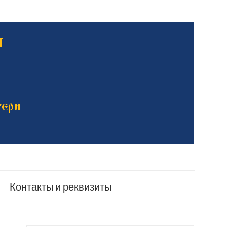
Контакты и реквизиты