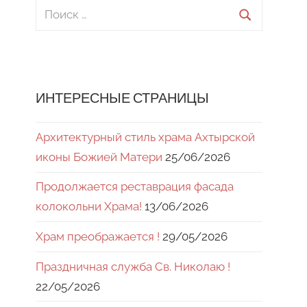
Поиск
для:
Поиск
ИНТЕРЕСНЫЕ СТРАНИЦЫ
Архитектурный стиль храма Ахтырской
иконы Божией Матери
25/06/2026
Продолжается реставрация фасада
колокольни Храма!
13/06/2026
Храм преображается !
29/05/2026
Праздничная служба Св. Николаю !
22/05/2026