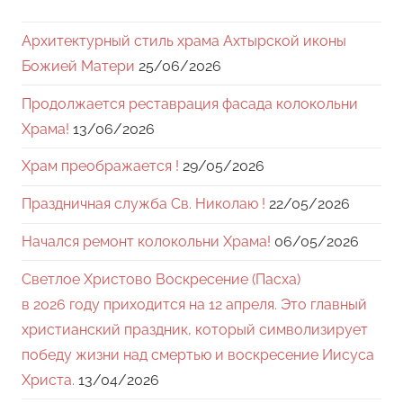
Архитектурный стиль храма Ахтырской иконы
Божией Матери
25/06/2026
Продолжается реставрация фасада колокольни
Храма!
13/06/2026
Храм преображается !
29/05/2026
Праздничная служба Св. Николаю !
22/05/2026
Начался ремонт колокольни Храма!
06/05/2026
Светлое Христово Воскресение (Пасха)
в 2026 году приходится на 12 апреля. Это главный
христианский праздник, который символизирует
победу жизни над смертью и воскресение Иисуса
Христа.
13/04/2026