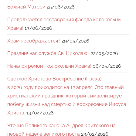
Божией Матери
25/06/2026
Продолжается реставрация фасада колокольни
Храма!
13/06/2026
Храм преображается !
29/05/2026
Праздничная служба Св. Николаю !
22/05/2026
Начался ремонт колокольни Храма!
06/05/2026
Светлое Христово Воскресение (Пасха)
в 2026 году приходится на 12 апреля. Это главный
христианский праздник, который символизирует
победу жизни над смертью и воскресение Иисуса
Христа.
13/04/2026
Чтение Великого канона Андрея Критского на
первой неделе великого поста
23/02/2026