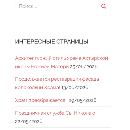
Поиск
для:
Поиск
ИНТЕРЕСНЫЕ СТРАНИЦЫ
Архитектурный стиль храма Ахтырской
иконы Божией Матери
25/06/2026
Продолжается реставрация фасада
колокольни Храма!
13/06/2026
Храм преображается !
29/05/2026
Праздничная служба Св. Николаю !
22/05/2026