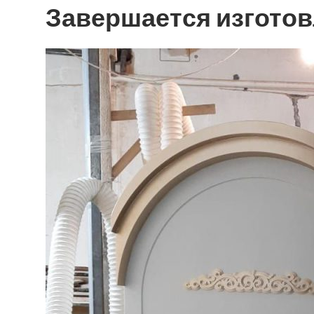
Завершается изготов