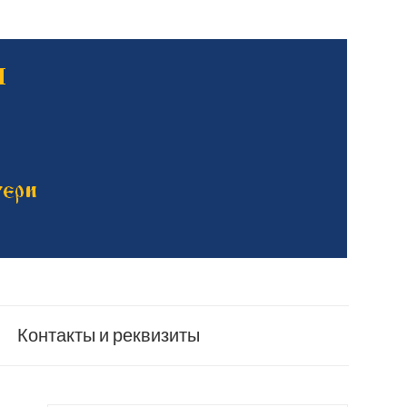
Контакты и реквизиты