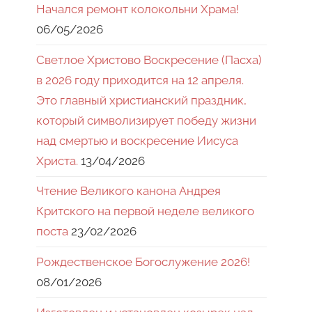
Начался ремонт колокольни Храма!
06/05/2026
Светлое Христово Воскресение (Пасха)
в 2026 году приходится на 12 апреля.
Это главный христианский праздник,
который символизирует победу жизни
над смертью и воскресение Иисуса
Христа.
13/04/2026
Чтение Великого канона Андрея
Критского на первой неделе великого
поста
23/02/2026
Рождественское Богослужение 2026!
08/01/2026