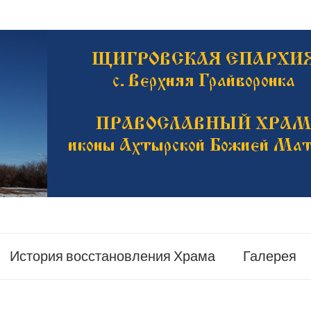
История восстановления Храма
Галерея