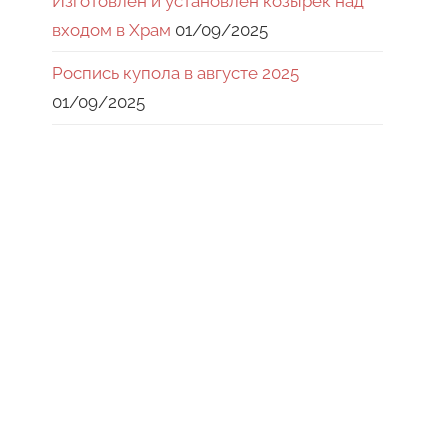
Изготовлен и установлен козырек над
входом в Храм
01/09/2025
Роспись купола в августе 2025
01/09/2025