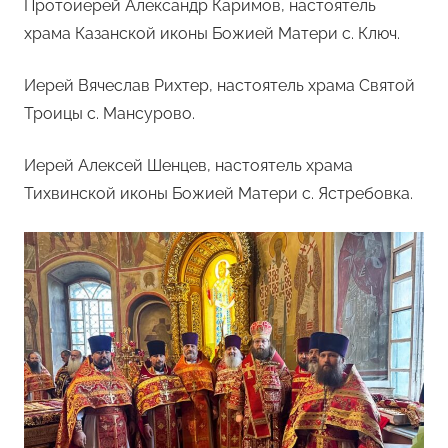
Протоиерей Александр Каримов, настоятель
храма Казанской иконы Божией Матери с. Ключ.
Иерей Вячеслав Рихтер, настоятель храма Святой
Троицы с. Мансурово.
Иерей Алексей Шенцев, настоятель храма
Тихвинской иконы Божией Матери с. Ястребовка.