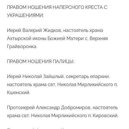
ПРАВОМ НОШЕНИЯ НАПЕРСНОГО КРЕСТА С
УКРАШЕНИЯМИ:
Иерей Валерий Жидков, настоятель храма
Ахтырской иконы Божией Матери с. Верхняя
Грайворонка.
ПРАВОМ НОШЕНИЯ ПАЛИЦЫ:
Иерей Николай Зайшлый, секретарь епархии,
настоятель храма свт. Николая Мирликийского п.
Кшенский.
Протоиерей Александр Добромиров, настоятель
храма свт. Николая Мирликийского п. Кировский.