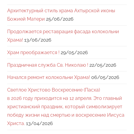
Архитектурный стиль храма Ахтырской иконы
Божией Матери
25/06/2026
Продолжается реставрация фасада колокольни
Храма!
13/06/2026
Храм преображается !
29/05/2026
Праздничная служба Св. Николаю !
22/05/2026
Начался ремонт колокольни Храма!
06/05/2026
Светлое Христово Воскресение (Пасха)
в 2026 году приходится на 12 апреля. Это главный
христианский праздник, который символизирует
победу жизни над смертью и воскресение Иисуса
Христа.
13/04/2026