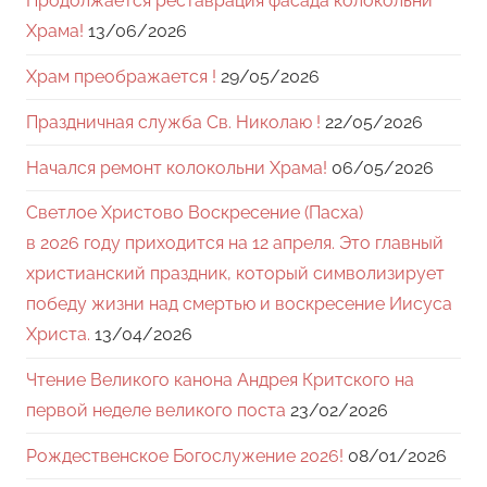
Продолжается реставрация фасада колокольни
Храма!
13/06/2026
Храм преображается !
29/05/2026
Праздничная служба Св. Николаю !
22/05/2026
Начался ремонт колокольни Храма!
06/05/2026
Светлое Христово Воскресение (Пасха)
в 2026 году приходится на 12 апреля. Это главный
христианский праздник, который символизирует
победу жизни над смертью и воскресение Иисуса
Христа.
13/04/2026
Чтение Великого канона Андрея Критского на
первой неделе великого поста
23/02/2026
Рождественское Богослужение 2026!
08/01/2026