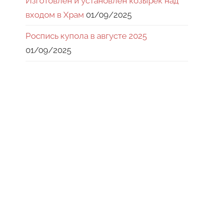
Изготовлен и установлен козырек над
входом в Храм
01/09/2025
Роспись купола в августе 2025
01/09/2025