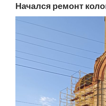
Начался ремонт коло