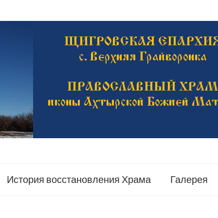
История восстановления Храма
Галерея