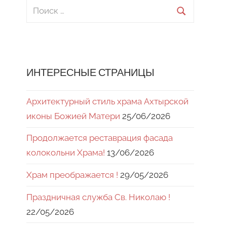
Поиск
для:
Поиск
ИНТЕРЕСНЫЕ СТРАНИЦЫ
Архитектурный стиль храма Ахтырской
иконы Божией Матери
25/06/2026
Продолжается реставрация фасада
колокольни Храма!
13/06/2026
Храм преображается !
29/05/2026
Праздничная служба Св. Николаю !
22/05/2026