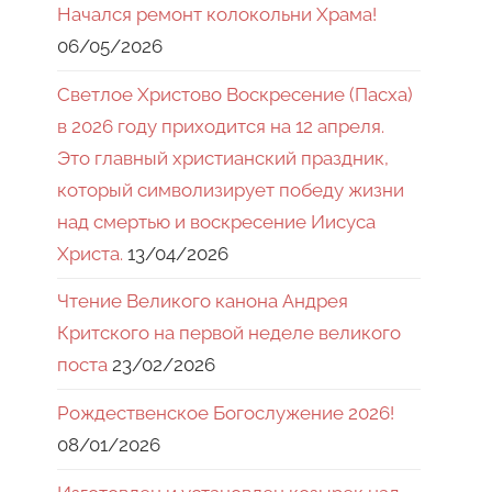
Начался ремонт колокольни Храма!
06/05/2026
Светлое Христово Воскресение (Пасха)
в 2026 году приходится на 12 апреля.
Это главный христианский праздник,
который символизирует победу жизни
над смертью и воскресение Иисуса
Христа.
13/04/2026
Чтение Великого канона Андрея
Критского на первой неделе великого
поста
23/02/2026
Рождественское Богослужение 2026!
08/01/2026