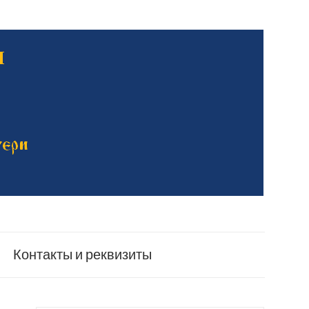
Контакты и реквизиты