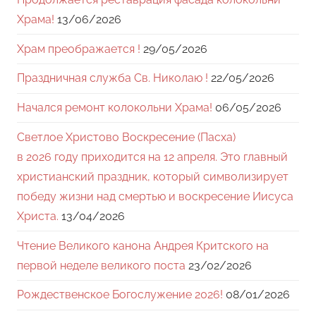
Храма!
13/06/2026
Храм преображается !
29/05/2026
Праздничная служба Св. Николаю !
22/05/2026
Начался ремонт колокольни Храма!
06/05/2026
Светлое Христово Воскресение (Пасха)
в 2026 году приходится на 12 апреля. Это главный
христианский праздник, который символизирует
победу жизни над смертью и воскресение Иисуса
Христа.
13/04/2026
Чтение Великого канона Андрея Критского на
первой неделе великого поста
23/02/2026
Рождественское Богослужение 2026!
08/01/2026