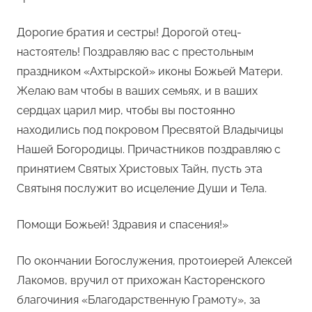
Дорогие братия и сестры! Дорогой отец-
настоятель! Поздравляю вас с престольным
праздником «Ахтырской» иконы Божьей Матери.
Желаю вам чтобы в ваших семьях, и в ваших
сердцах царил мир, чтобы вы постоянно
находились под покровом Пресвятой Владычицы
Нашей Богородицы. Причастников поздравляю с
принятием Святых Христовых Тайн, пусть эта
Святыня послужит во исцеление Души и Тела.
Помощи Божьей! Здравия и спасения!»
По окончании Богослужения, протоиерей Алексей
Лакомов, вручил от прихожан Касторенского
благочиния «Благодарственную Грамоту», за