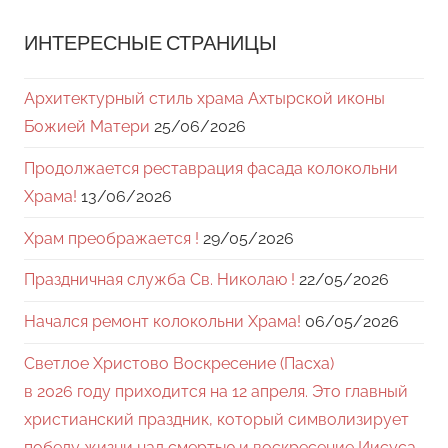
ИНТЕРЕСНЫЕ СТРАНИЦЫ
Архитектурный стиль храма Ахтырской иконы
Божией Матери
25/06/2026
Продолжается реставрация фасада колокольни
Храма!
13/06/2026
Храм преображается !
29/05/2026
Праздничная служба Св. Николаю !
22/05/2026
Начался ремонт колокольни Храма!
06/05/2026
Светлое Христово Воскресение (Пасха)
в 2026 году приходится на 12 апреля. Это главный
христианский праздник, который символизирует
победу жизни над смертью и воскресение Иисуса