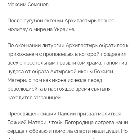
Максим Семенов.
После сугубой ектеньи Архипастырь вознес
молитву о мире на Украине.
По окончании литургии Архипастырь обратился к
прихожанам с проповедью, в которой поздравил
всех с престольным праздником храма, напомнив
чудеса от образа Ахтырской иконы Божией
Матери, о том как икона исчезла перед
революцией, а в настоящее время святыня
находится заграницей.
Преосвященнейший Паисий призвал молиться
Божией Матери, чтобы Богородица согрела наши
сердца любовью и помогла спасти наши души. Но